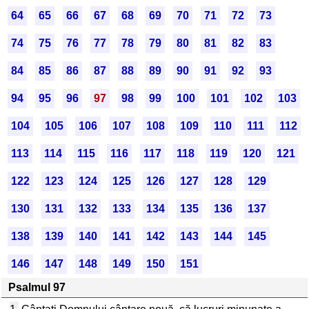
64
65
66
67
68
69
70
71
72
73
74
75
76
77
78
79
80
81
82
83
84
85
86
87
88
89
90
91
92
93
94
95
96
97
98
99
100
101
102
103
104
105
106
107
108
109
110
111
112
113
114
115
116
117
118
119
120
121
122
123
124
125
126
127
128
129
130
131
132
133
134
135
136
137
138
139
140
141
142
143
144
145
146
147
148
149
150
151
Psalmul 97