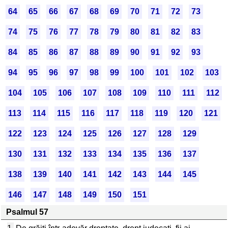
64
65
66
67
68
69
70
71
72
73
74
75
76
77
78
79
80
81
82
83
84
85
86
87
88
89
90
91
92
93
94
95
96
97
98
99
100
101
102
103
104
105
106
107
108
109
110
111
112
113
114
115
116
117
118
119
120
121
122
123
124
125
126
127
128
129
130
131
132
133
134
135
136
137
138
139
140
141
142
143
144
145
146
147
148
149
150
151
Psalmul 57