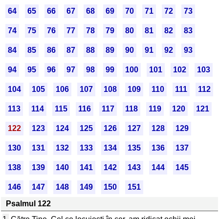
64
65
66
67
68
69
70
71
72
73
74
75
76
77
78
79
80
81
82
83
84
85
86
87
88
89
90
91
92
93
94
95
96
97
98
99
100
101
102
103
104
105
106
107
108
109
110
111
112
113
114
115
116
117
118
119
120
121
122
123
124
125
126
127
128
129
130
131
132
133
134
135
136
137
138
139
140
141
142
143
144
145
146
147
148
149
150
151
Psalmul 122