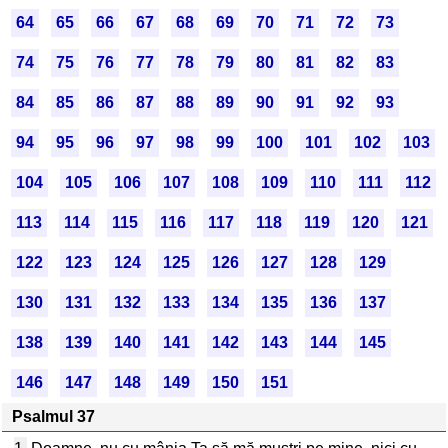
64
65
66
67
68
69
70
71
72
73
74
75
76
77
78
79
80
81
82
83
84
85
86
87
88
89
90
91
92
93
94
95
96
97
98
99
100
101
102
103
104
105
106
107
108
109
110
111
112
113
114
115
116
117
118
119
120
121
122
123
124
125
126
127
128
129
130
131
132
133
134
135
136
137
138
139
140
141
142
143
144
145
146
147
148
149
150
151
Psalmul 37