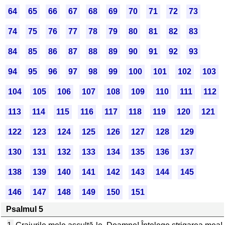
64
65
66
67
68
69
70
71
72
73
74
75
76
77
78
79
80
81
82
83
84
85
86
87
88
89
90
91
92
93
94
95
96
97
98
99
100
101
102
103
104
105
106
107
108
109
110
111
112
113
114
115
116
117
118
119
120
121
122
123
124
125
126
127
128
129
130
131
132
133
134
135
136
137
138
139
140
141
142
143
144
145
146
147
148
149
150
151
Psalmul 5