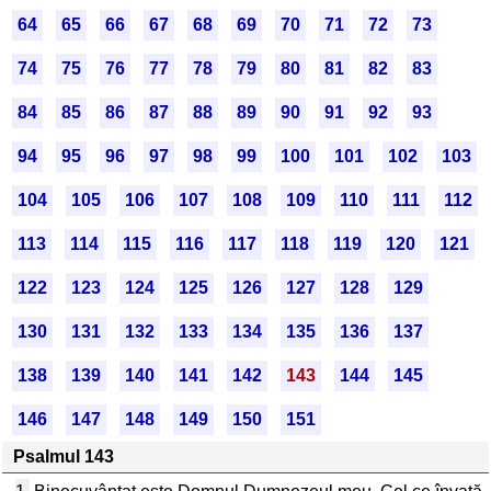
64
65
66
67
68
69
70
71
72
73
74
75
76
77
78
79
80
81
82
83
84
85
86
87
88
89
90
91
92
93
94
95
96
97
98
99
100
101
102
103
104
105
106
107
108
109
110
111
112
113
114
115
116
117
118
119
120
121
122
123
124
125
126
127
128
129
130
131
132
133
134
135
136
137
138
139
140
141
142
143
144
145
146
147
148
149
150
151
Psalmul 143