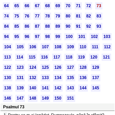
64
65
66
67
68
69
70
71
72
73
74
75
76
77
78
79
80
81
82
83
84
85
86
87
88
89
90
91
92
93
94
95
96
97
98
99
100
101
102
103
104
105
106
107
108
109
110
111
112
113
114
115
116
117
118
119
120
121
122
123
124
125
126
127
128
129
130
131
132
133
134
135
136
137
138
139
140
141
142
143
144
145
146
147
148
149
150
151
Psalmul 73