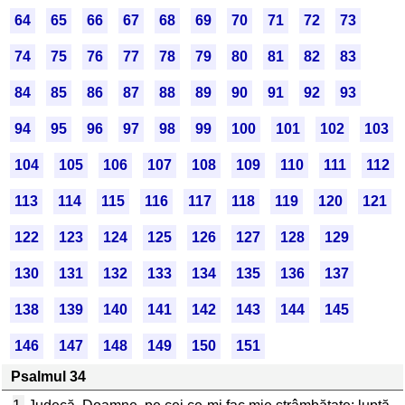
64
65
66
67
68
69
70
71
72
73
74
75
76
77
78
79
80
81
82
83
84
85
86
87
88
89
90
91
92
93
94
95
96
97
98
99
100
101
102
103
104
105
106
107
108
109
110
111
112
113
114
115
116
117
118
119
120
121
122
123
124
125
126
127
128
129
130
131
132
133
134
135
136
137
138
139
140
141
142
143
144
145
146
147
148
149
150
151
Psalmul 34