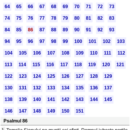
64
65
66
67
68
69
70
71
72
73
74
75
76
77
78
79
80
81
82
83
84
85
86
87
88
89
90
91
92
93
94
95
96
97
98
99
100
101
102
103
104
105
106
107
108
109
110
111
112
113
114
115
116
117
118
119
120
121
122
123
124
125
126
127
128
129
130
131
132
133
134
135
136
137
138
139
140
141
142
143
144
145
146
147
148
149
150
151
Psalmul 86