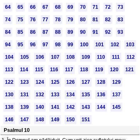
64
65
66
67
68
69
70
71
72
73
74
75
76
77
78
79
80
81
82
83
84
85
86
87
88
89
90
91
92
93
94
95
96
97
98
99
100
101
102
103
104
105
106
107
108
109
110
111
112
113
114
115
116
117
118
119
120
121
122
123
124
125
126
127
128
129
130
131
132
133
134
135
136
137
138
139
140
141
142
143
144
145
146
147
148
149
150
151
Psalmul 10