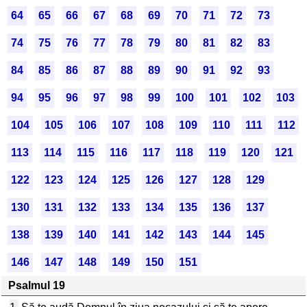
64
65
66
67
68
69
70
71
72
73
74
75
76
77
78
79
80
81
82
83
84
85
86
87
88
89
90
91
92
93
94
95
96
97
98
99
100
101
102
103
104
105
106
107
108
109
110
111
112
113
114
115
116
117
118
119
120
121
122
123
124
125
126
127
128
129
130
131
132
133
134
135
136
137
138
139
140
141
142
143
144
145
146
147
148
149
150
151
Psalmul 19