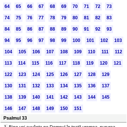
64
65
66
67
68
69
70
71
72
73
74
75
76
77
78
79
80
81
82
83
84
85
86
87
88
89
90
91
92
93
94
95
96
97
98
99
100
101
102
103
104
105
106
107
108
109
110
111
112
113
114
115
116
117
118
119
120
121
122
123
124
125
126
127
128
129
130
131
132
133
134
135
136
137
138
139
140
141
142
143
144
145
146
147
148
149
150
151
Psalmul 33