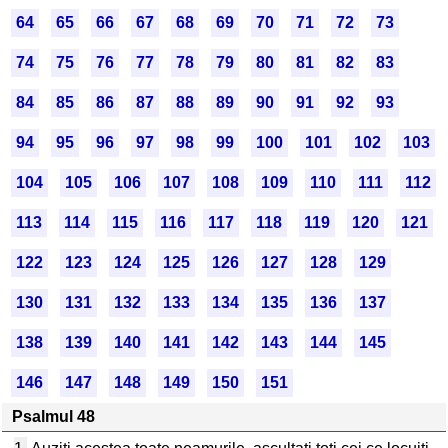
64
65
66
67
68
69
70
71
72
73
74
75
76
77
78
79
80
81
82
83
84
85
86
87
88
89
90
91
92
93
94
95
96
97
98
99
100
101
102
103
104
105
106
107
108
109
110
111
112
113
114
115
116
117
118
119
120
121
122
123
124
125
126
127
128
129
130
131
132
133
134
135
136
137
138
139
140
141
142
143
144
145
146
147
148
149
150
151
Psalmul 48