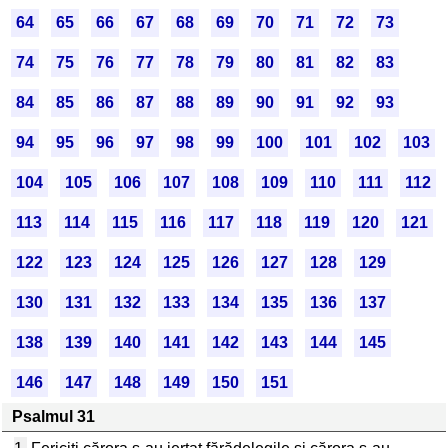
64
65
66
67
68
69
70
71
72
73
74
75
76
77
78
79
80
81
82
83
84
85
86
87
88
89
90
91
92
93
94
95
96
97
98
99
100
101
102
103
104
105
106
107
108
109
110
111
112
113
114
115
116
117
118
119
120
121
122
123
124
125
126
127
128
129
130
131
132
133
134
135
136
137
138
139
140
141
142
143
144
145
146
147
148
149
150
151
Psalmul 31