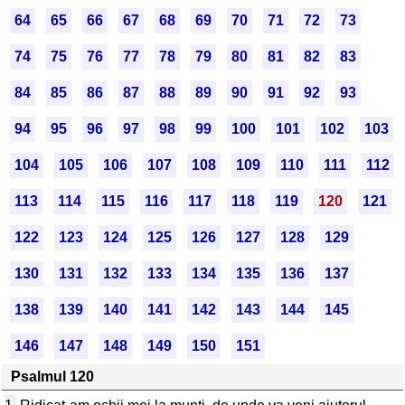
64
65
66
67
68
69
70
71
72
73
74
75
76
77
78
79
80
81
82
83
84
85
86
87
88
89
90
91
92
93
94
95
96
97
98
99
100
101
102
103
104
105
106
107
108
109
110
111
112
113
114
115
116
117
118
119
120
121
122
123
124
125
126
127
128
129
130
131
132
133
134
135
136
137
138
139
140
141
142
143
144
145
146
147
148
149
150
151
Psalmul 120