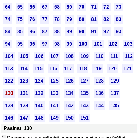
64
65
66
67
68
69
70
71
72
73
74
75
76
77
78
79
80
81
82
83
84
85
86
87
88
89
90
91
92
93
94
95
96
97
98
99
100
101
102
103
104
105
106
107
108
109
110
111
112
113
114
115
116
117
118
119
120
121
122
123
124
125
126
127
128
129
130
131
132
133
134
135
136
137
138
139
140
141
142
143
144
145
146
147
148
149
150
151
Psalmul 130