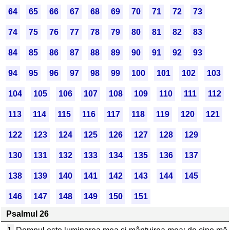
64
65
66
67
68
69
70
71
72
73
74
75
76
77
78
79
80
81
82
83
84
85
86
87
88
89
90
91
92
93
94
95
96
97
98
99
100
101
102
103
104
105
106
107
108
109
110
111
112
113
114
115
116
117
118
119
120
121
122
123
124
125
126
127
128
129
130
131
132
133
134
135
136
137
138
139
140
141
142
143
144
145
146
147
148
149
150
151
Psalmul 26