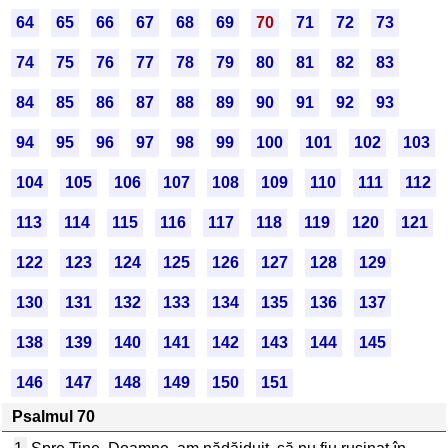
64
65
66
67
68
69
70
71
72
73
74
75
76
77
78
79
80
81
82
83
84
85
86
87
88
89
90
91
92
93
94
95
96
97
98
99
100
101
102
103
104
105
106
107
108
109
110
111
112
113
114
115
116
117
118
119
120
121
122
123
124
125
126
127
128
129
130
131
132
133
134
135
136
137
138
139
140
141
142
143
144
145
146
147
148
149
150
151
Psalmul 70