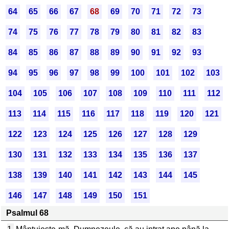
64
65
66
67
68
69
70
71
72
73
74
75
76
77
78
79
80
81
82
83
84
85
86
87
88
89
90
91
92
93
94
95
96
97
98
99
100
101
102
103
104
105
106
107
108
109
110
111
112
113
114
115
116
117
118
119
120
121
122
123
124
125
126
127
128
129
130
131
132
133
134
135
136
137
138
139
140
141
142
143
144
145
146
147
148
149
150
151
Psalmul 68