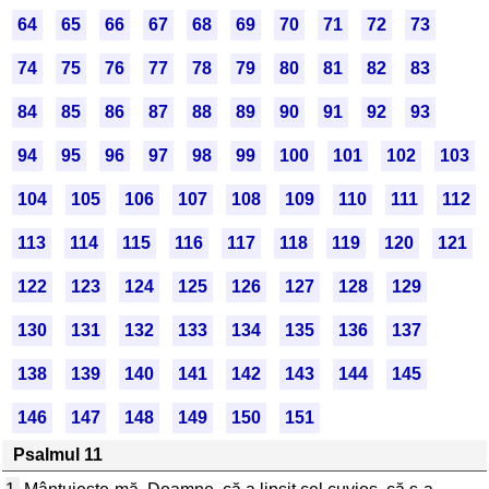
64
65
66
67
68
69
70
71
72
73
74
75
76
77
78
79
80
81
82
83
84
85
86
87
88
89
90
91
92
93
94
95
96
97
98
99
100
101
102
103
104
105
106
107
108
109
110
111
112
113
114
115
116
117
118
119
120
121
122
123
124
125
126
127
128
129
130
131
132
133
134
135
136
137
138
139
140
141
142
143
144
145
146
147
148
149
150
151
Psalmul 11