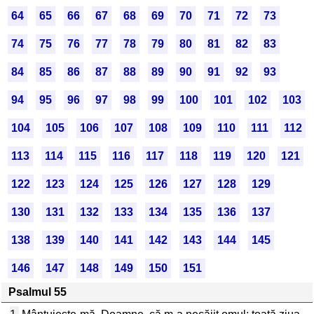
64
65
66
67
68
69
70
71
72
73
74
75
76
77
78
79
80
81
82
83
84
85
86
87
88
89
90
91
92
93
94
95
96
97
98
99
100
101
102
103
104
105
106
107
108
109
110
111
112
113
114
115
116
117
118
119
120
121
122
123
124
125
126
127
128
129
130
131
132
133
134
135
136
137
138
139
140
141
142
143
144
145
146
147
148
149
150
151
Psalmul 55