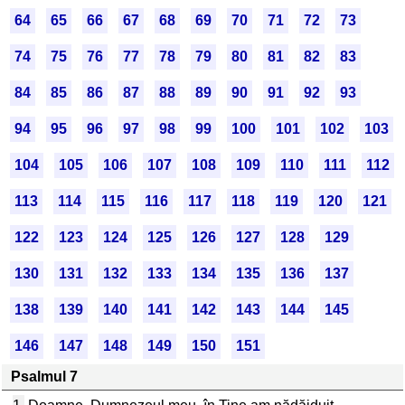
64
65
66
67
68
69
70
71
72
73
74
75
76
77
78
79
80
81
82
83
84
85
86
87
88
89
90
91
92
93
94
95
96
97
98
99
100
101
102
103
104
105
106
107
108
109
110
111
112
113
114
115
116
117
118
119
120
121
122
123
124
125
126
127
128
129
130
131
132
133
134
135
136
137
138
139
140
141
142
143
144
145
146
147
148
149
150
151
Psalmul 7