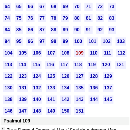
64
65
66
67
68
69
70
71
72
73
74
75
76
77
78
79
80
81
82
83
84
85
86
87
88
89
90
91
92
93
94
95
96
97
98
99
100
101
102
103
104
105
106
107
108
109
110
111
112
113
114
115
116
117
118
119
120
121
122
123
124
125
126
127
128
129
130
131
132
133
134
135
136
137
138
139
140
141
142
143
144
145
146
147
148
149
150
151
Psalmul 109