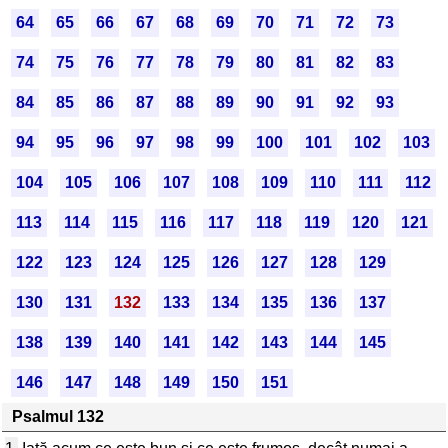
64
65
66
67
68
69
70
71
72
73
74
75
76
77
78
79
80
81
82
83
84
85
86
87
88
89
90
91
92
93
94
95
96
97
98
99
100
101
102
103
104
105
106
107
108
109
110
111
112
113
114
115
116
117
118
119
120
121
122
123
124
125
126
127
128
129
130
131
132
133
134
135
136
137
138
139
140
141
142
143
144
145
146
147
148
149
150
151
Psalmul 132