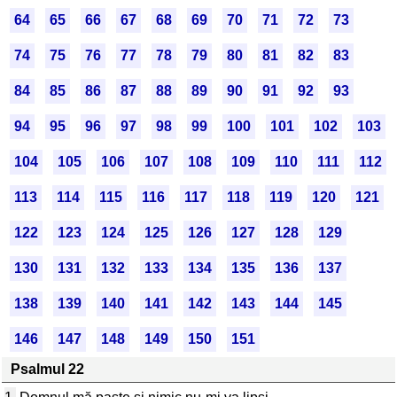
64
65
66
67
68
69
70
71
72
73
74
75
76
77
78
79
80
81
82
83
84
85
86
87
88
89
90
91
92
93
94
95
96
97
98
99
100
101
102
103
104
105
106
107
108
109
110
111
112
113
114
115
116
117
118
119
120
121
122
123
124
125
126
127
128
129
130
131
132
133
134
135
136
137
138
139
140
141
142
143
144
145
146
147
148
149
150
151
Psalmul 22