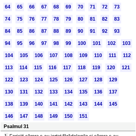
64
65
66
67
68
69
70
71
72
73
74
75
76
77
78
79
80
81
82
83
84
85
86
87
88
89
90
91
92
93
94
95
96
97
98
99
100
101
102
103
104
105
106
107
108
109
110
111
112
113
114
115
116
117
118
119
120
121
122
123
124
125
126
127
128
129
130
131
132
133
134
135
136
137
138
139
140
141
142
143
144
145
146
147
148
149
150
151
Psalmul 31