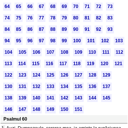
64
65
66
67
68
69
70
71
72
73
74
75
76
77
78
79
80
81
82
83
84
85
86
87
88
89
90
91
92
93
94
95
96
97
98
99
100
101
102
103
104
105
106
107
108
109
110
111
112
113
114
115
116
117
118
119
120
121
122
123
124
125
126
127
128
129
130
131
132
133
134
135
136
137
138
139
140
141
142
143
144
145
146
147
148
149
150
151
Psalmul 60