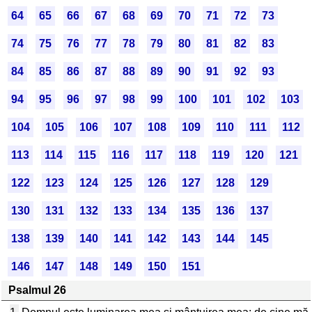
64
65
66
67
68
69
70
71
72
73
74
75
76
77
78
79
80
81
82
83
84
85
86
87
88
89
90
91
92
93
94
95
96
97
98
99
100
101
102
103
104
105
106
107
108
109
110
111
112
113
114
115
116
117
118
119
120
121
122
123
124
125
126
127
128
129
130
131
132
133
134
135
136
137
138
139
140
141
142
143
144
145
146
147
148
149
150
151
Psalmul 26